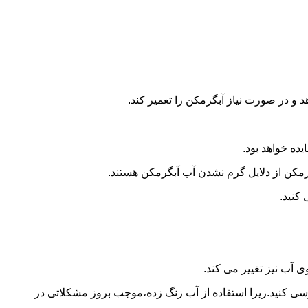
و در صورت نیاز آبگرمکن را تعمیر کند.
ده خواهد بود.
کن از دلایل گرم نشدن آب آبگرمکن هستند.
کنید.
آب نیز تغییر می کند.
 کنید.زیرا استفاده از آب زنگ زده،موجب بروز مشکلاتی در