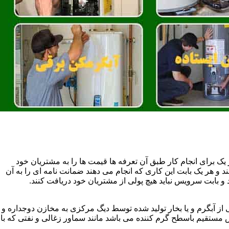
یک برای انجام کار طبق آن تعرفه ها قیمت ها را به مشتریان خود
 و هر یک بابت این کاری که انجام می دهند ضمانت نامه ای را به آن
 بابت سرویس نباید هیچ پولی از مشتریان خود دریافت کنند.
آبگرم و یا بخار تولید شده توسط دیگ مرکزی به مخازن دوجداره و
تقیم باسطح گرم کننده می باشد مانند سماور زغالی و نفتی که با