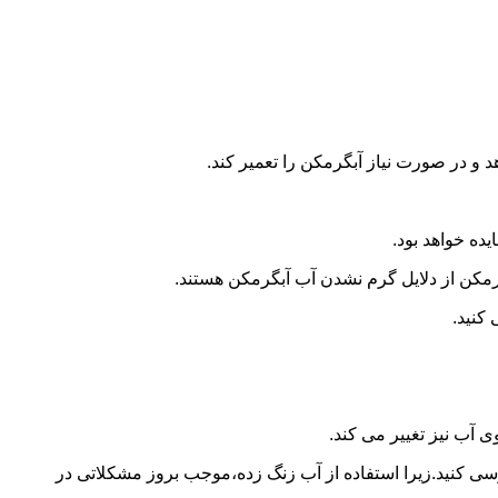
و در صورت نیاز آبگرمکن را تعمیر کند.
ده خواهد بود.
کن از دلایل گرم نشدن آب آبگرمکن هستند.
کنید.
آب نیز تغییر می کند.
 کنید.زیرا استفاده از آب زنگ زده،موجب بروز مشکلاتی در