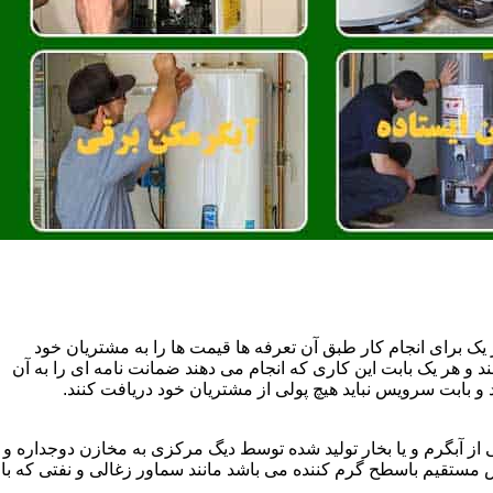
یک برای انجام کار طبق آن تعرفه ها قیمت ها را به مشتریان خود
 و هر یک بابت این کاری که انجام می دهند ضمانت نامه ای را به آن
 بابت سرویس نباید هیچ پولی از مشتریان خود دریافت کنند.
آبگرم و یا بخار تولید شده توسط دیگ مرکزی به مخازن دوجداره و
تقیم باسطح گرم کننده می باشد مانند سماور زغالی و نفتی که با