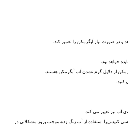
و در صورت نیاز آبگرمکن را تعمیر کند.
ده خواهد بود.
کن از دلایل گرم نشدن آب آبگرمکن هستند.
کنید.
آب نیز تغییر می کند.
 کنید.زیرا استفاده از آب زنگ زده،موجب بروز مشکلاتی در