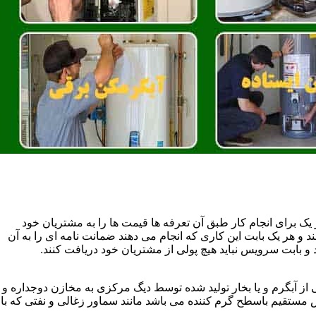
یک برای انجام کار طبق آن تعرفه ها قیمت ها را به مشتریان خود
 و هر یک بابت این کاری که انجام می دهند ضمانت نامه ای را به آن
 بابت سرویس نباید هیچ پولی از مشتریان خود دریافت کنند.
آبگرم و یا بخار تولید شده توسط دیگ مرکزی به مخازن دوجداره و
تقیم باسطح گرم کننده می باشد مانند سماور زغالی و نفتی که با