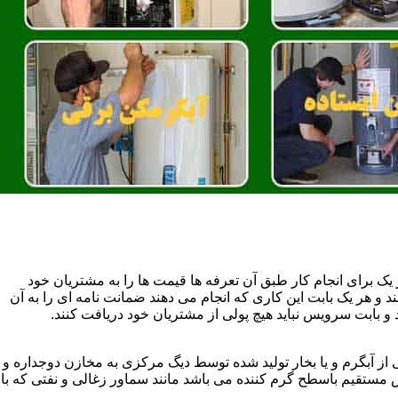
یک برای انجام کار طبق آن تعرفه ها قیمت ها را به مشتریان خود
 و هر یک بابت این کاری که انجام می دهند ضمانت نامه ای را به آن
 بابت سرویس نباید هیچ پولی از مشتریان خود دریافت کنند.
آبگرم و یا بخار تولید شده توسط دیگ مرکزی به مخازن دوجداره و
تقیم باسطح گرم کننده می باشد مانند سماور زغالی و نفتی که با