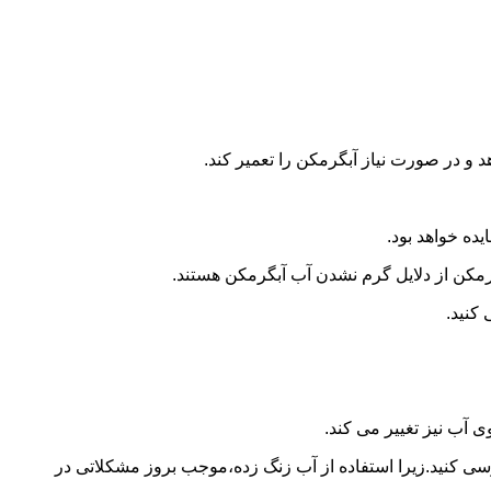
و در صورت نیاز آبگرمکن را تعمیر کند.
ده خواهد بود.
کن از دلایل گرم نشدن آب آبگرمکن هستند.
کنید.
آب نیز تغییر می کند.
 کنید.زیرا استفاده از آب زنگ زده،موجب بروز مشکلاتی در